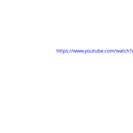
https://www.youtube.com/watch