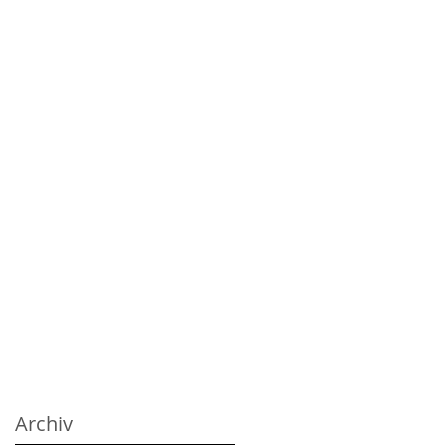
Archiv