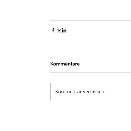
Kommentare
Kommentar verfassen...