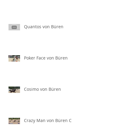
Quantos von Büren
Poker Face von Büren
Cosimo von Büren
Crazy Man von Büren CH