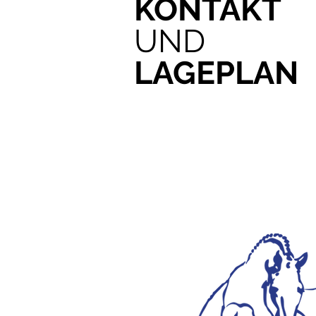
KONTAKT
UND
LAGEPLAN