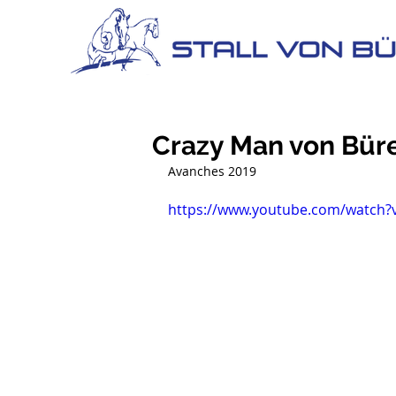
Crazy Man von Bür
Avanches 2019
https://www.youtube.com/watch