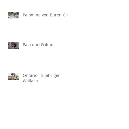
Palomina von Büren CH
Paja und Galine
Ontario - 3 jähriger
Wallach