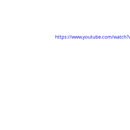
https://www.youtube.com/watch