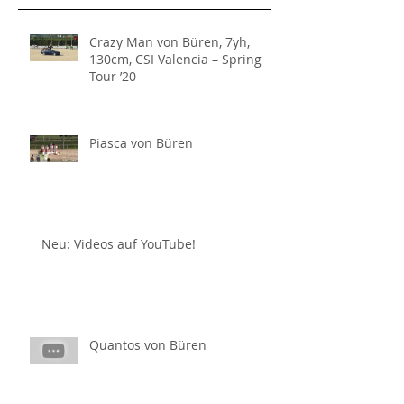
Crazy Man von Büren, 7yh,
130cm, CSI Valencia – Spring
Tour ’20
Piasca von Büren
Neu: Videos auf YouTube!
Quantos von Büren