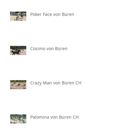
Poker Face von Büren
Cosimo von Büren
Crazy Man von Büren CH
Palomina von Büren CH