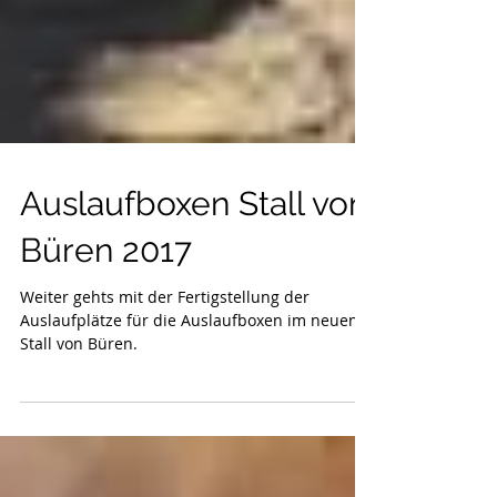
Auslaufboxen Stall von
Büren 2017
Weiter gehts mit der Fertigstellung der
Auslaufplätze für die Auslaufboxen im neuen
Stall von Büren.